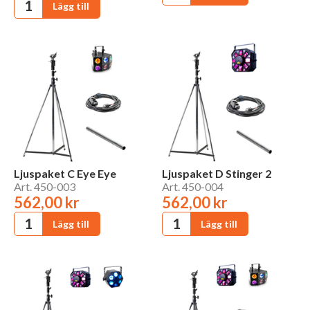
Ljuspaket C Eye Eye
Ljuspaket D Stinger 2
Art. 450-003
Art. 450-004
562,00 kr
562,00 kr