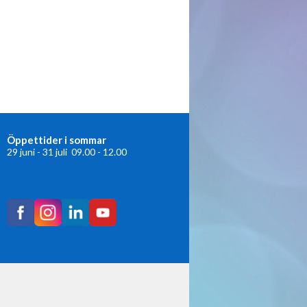
Öppettider i sommar
29 juni - 31 juli 09.00 - 12.00